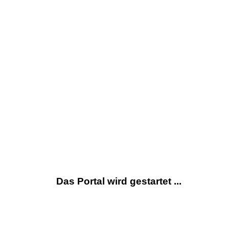
Das Portal wird gestartet ...