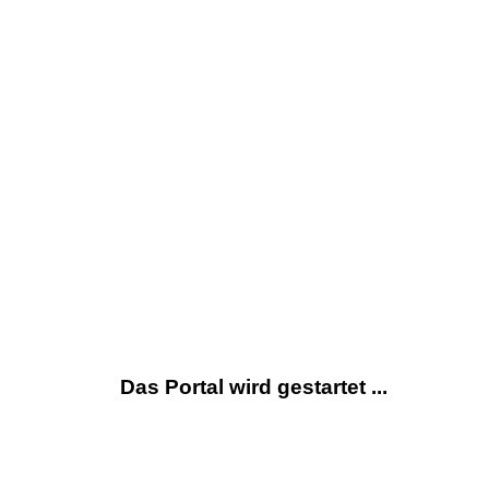
Das Portal wird gestartet ...