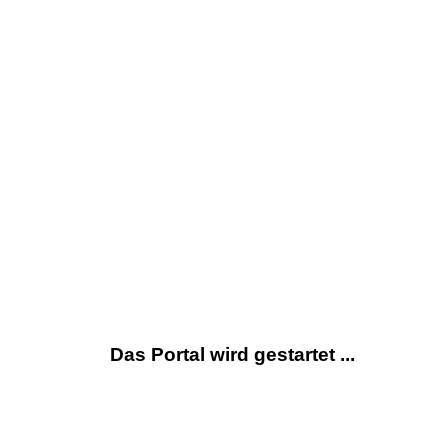
Das Portal wird gestartet ...