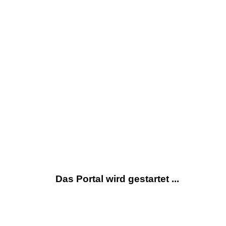
Das Portal wird gestartet ...