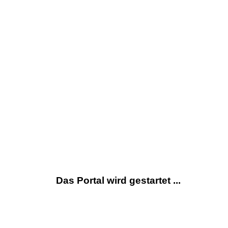
Das Portal wird gestartet ...