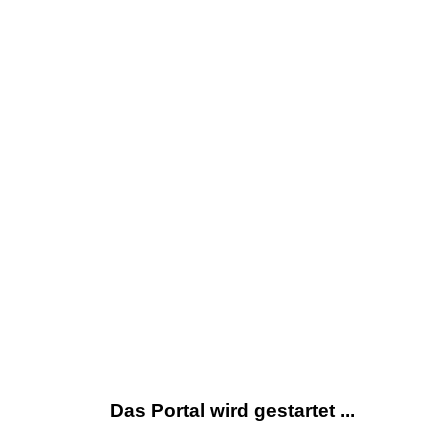
Das Portal wird gestartet ...