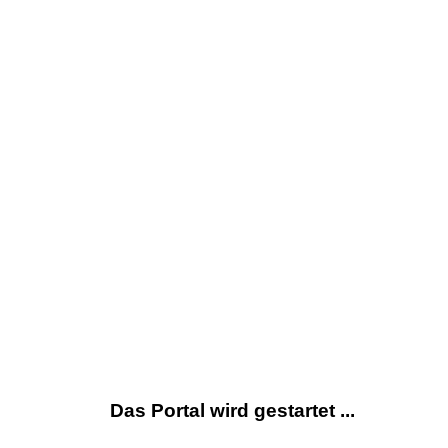
Das Portal wird gestartet ...