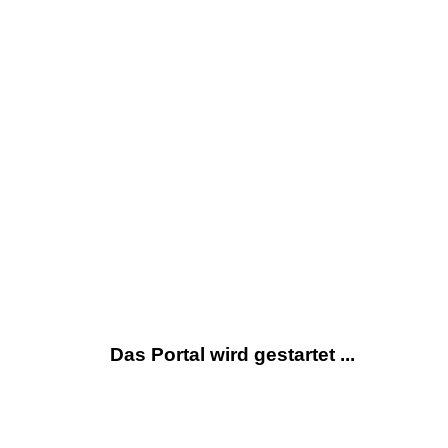
Das Portal wird gestartet ...