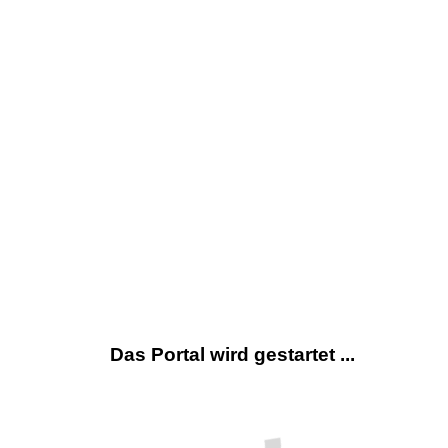
Das Portal wird gestartet ...