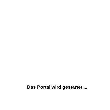
Das Portal wird gestartet ...