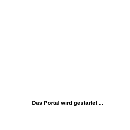
Das Portal wird gestartet ...