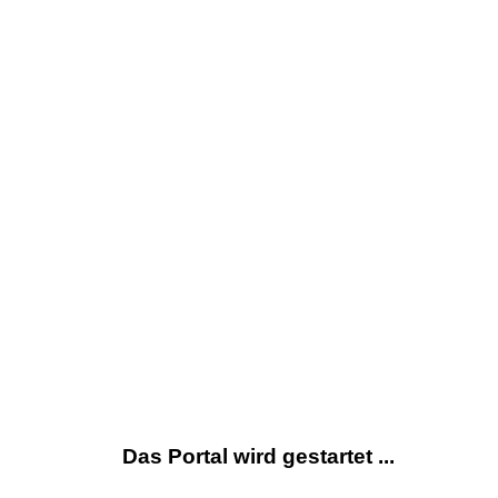
Das Portal wird gestartet ...