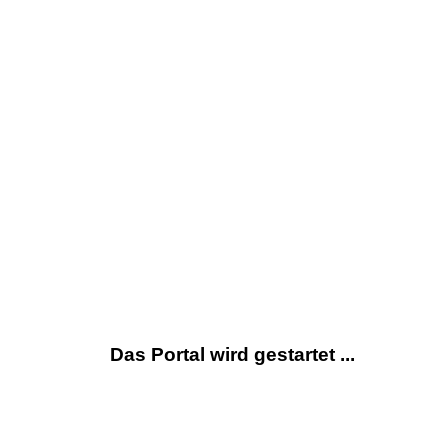
Das Portal wird gestartet ...