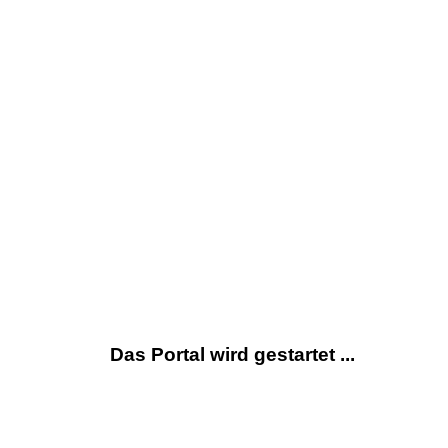
Das Portal wird gestartet ...