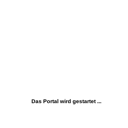
Das Portal wird gestartet ...