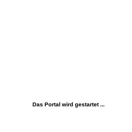
Das Portal wird gestartet ...