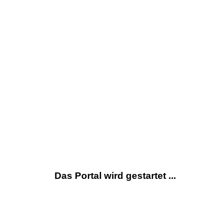
Das Portal wird gestartet ...