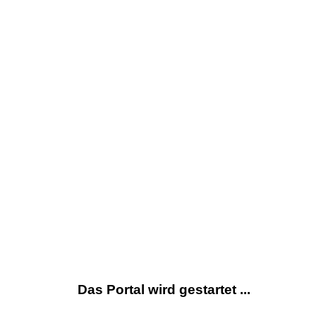
Das Portal wird gestartet ...