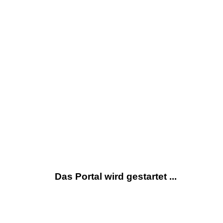
Das Portal wird gestartet ...