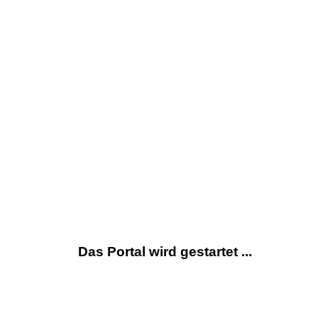
Das Portal wird gestartet ...