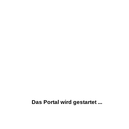
Das Portal wird gestartet ...