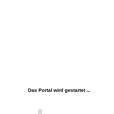
Das Portal wird gestartet ...