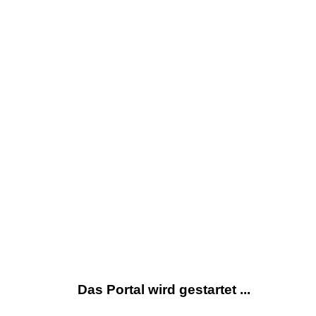
Das Portal wird gestartet ...