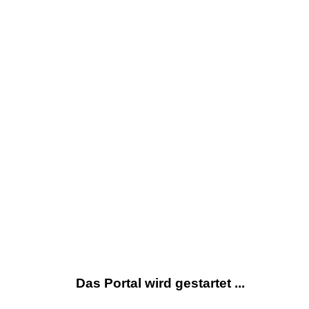
Das Portal wird gestartet ...