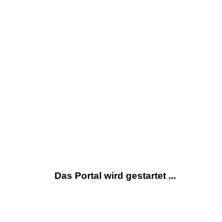
Das Portal wird gestartet ...