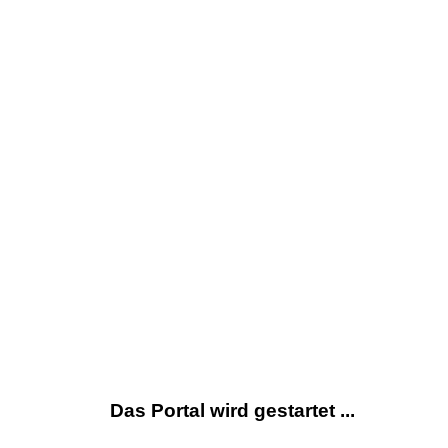
Das Portal wird gestartet ...