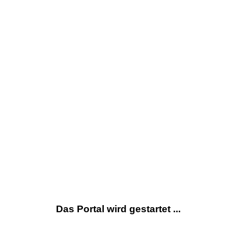
Das Portal wird gestartet ...