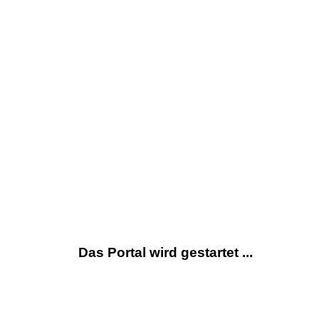
Das Portal wird gestartet ...