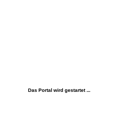
Das Portal wird gestartet ...