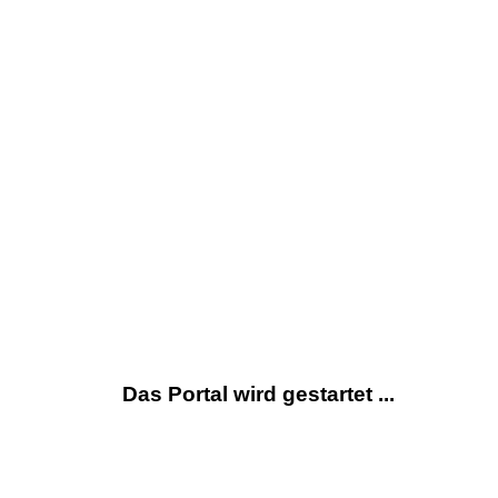
Das Portal wird gestartet ...