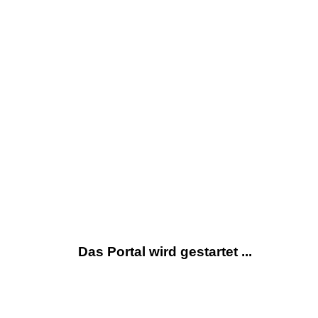
Das Portal wird gestartet ...