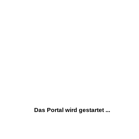
Das Portal wird gestartet ...