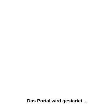
Das Portal wird gestartet ...