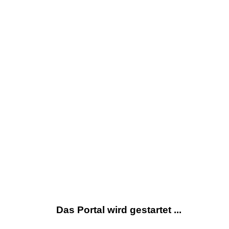
Das Portal wird gestartet ...