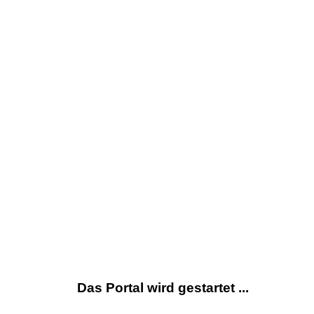
Das Portal wird gestartet ...