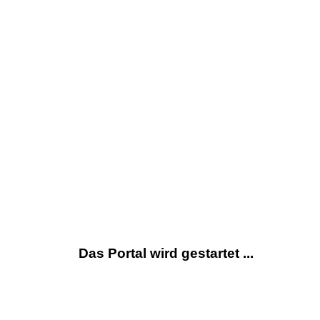
Das Portal wird gestartet ...