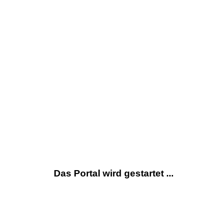
Das Portal wird gestartet ...