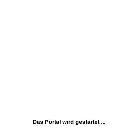
Das Portal wird gestartet ...