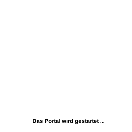
Das Portal wird gestartet ...