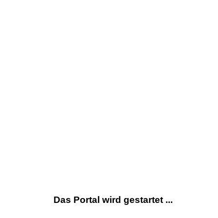
Das Portal wird gestartet ...