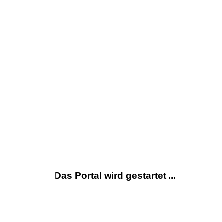
Das Portal wird gestartet ...