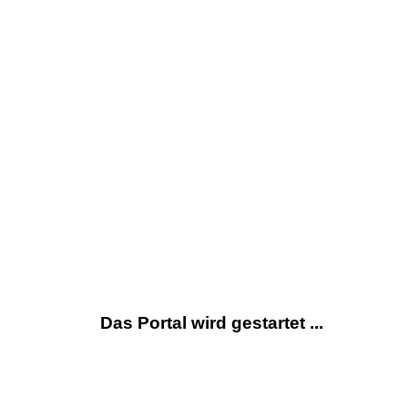
Das Portal wird gestartet ...