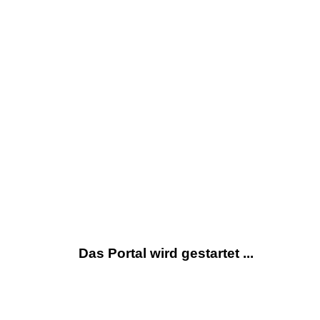
Das Portal wird gestartet ...