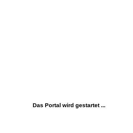
Das Portal wird gestartet ...