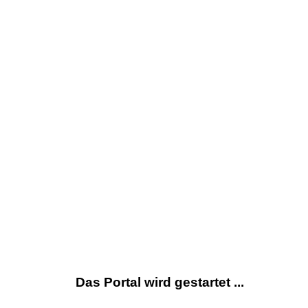
Das Portal wird gestartet ...