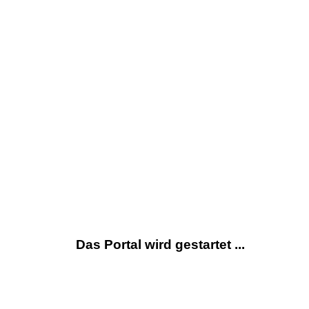
Das Portal wird gestartet ...