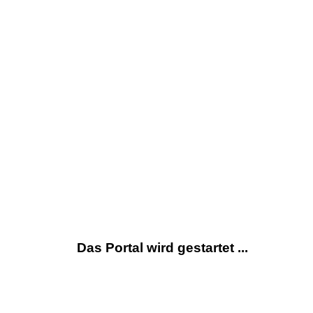
Das Portal wird gestartet ...