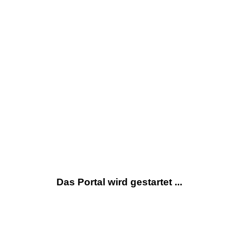
Das Portal wird gestartet ...