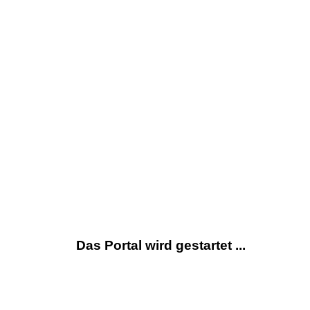
Das Portal wird gestartet ...