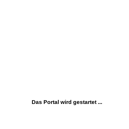
Das Portal wird gestartet ...